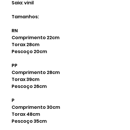
Saia: vinil
Tamanhos:
RN
Comprimento 22cm
Torax 28cm
Pescoço 20cm
PP
Comprimento 28cm
Torax 39cm
Pescoço 26cm
P
Comprimento 30cm
Torax 48cm
Pescoço 35cm