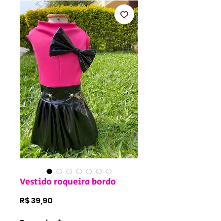
Vestido roqueira bordo
Preço
R$ 39,90