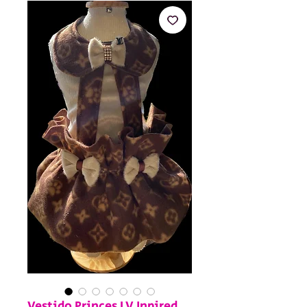
Vestido Princes LV Inpired