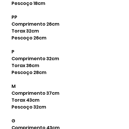
Pescoço 18cm
PP
Comprimento 26cm
Torax 32cm
Pescoço 26cm
P
Comprimento 32cm
Torax 36cm
Pescoço 28cm
M
Comprimento 37cm
Torax 43cm
Pescoço 32cm
G
Comprimento 43cm