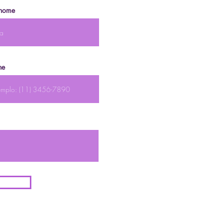
nome
ne