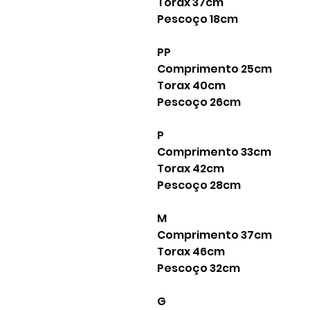
Torax 37cm
Pescoço 18cm
PP
Comprimento 25cm
Torax 40cm
Pescoço 26cm
P
Comprimento 33cm
Torax 42cm
Pescoço 28cm
M
Comprimento 37cm
Torax 46cm
Pescoço 32cm
G