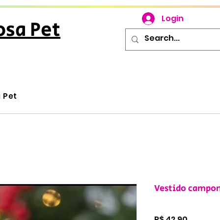
Login
osa Pet
u Pet
Vestido campo
Preço
R$ 42,90