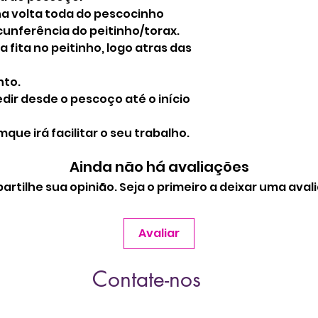
 na volta toda do pescocinho
rcunferência do peitinho/torax.
 fita no peitinho, logo atras das
nto.
dir desde o pescoço até o início
e irá facilitar o seu trabalho.
Ainda não há avaliações
rtilhe sua opinião. Seja o primeiro a deixar uma aval
Avaliar
Contate-nos