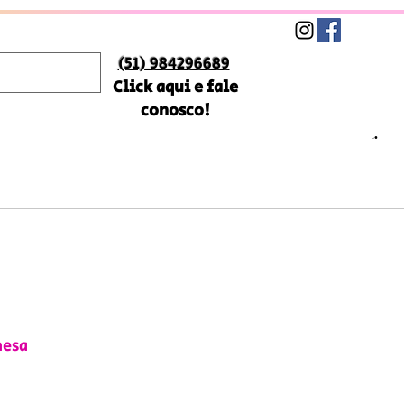
(51) 984296689
Click aqui e fale
conosco!
nesa