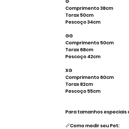
G
Comprimento 38cm
Torax 50cm
Pescoço 34cm
GG
Comprimento 50cm
Torax 68cm
Pescoço 42cm
XG
Comprimento 60cm
Torax 82cm
Pescoço 55cm
Para tamanhos especiais 
📏Como medir seu Pet: