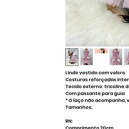
Lindo vestido com velcro
Costuras reforçadas inter
Tecido externo: tricoline 
Com passante para guia
* O laço não acompanha,
Tamanhos:
RN:
Comprimento 20cm