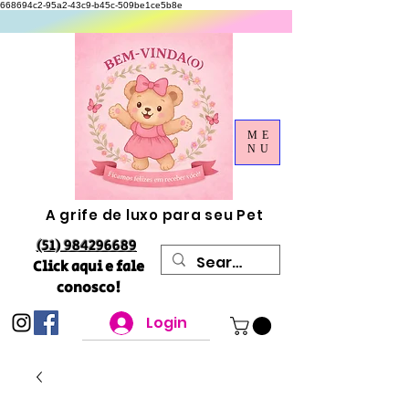
668694c2-95a2-43c9-b45c-509be1ce5b8e
ME
NU
A grife de luxo para seu Pet
(51) 984296689
Click aqui e fale
conosco!
Login