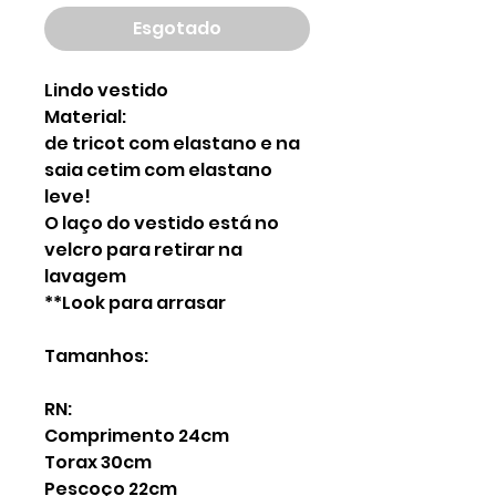
Esgotado
Lindo vestido
Material:
de tricot com elastano e na
saia cetim com elastano
leve!
O laço do vestido está no
velcro para retirar na
lavagem
**Look para arrasar
Tamanhos:
RN:
Comprimento 24cm
Torax 30cm
Pescoço 22cm