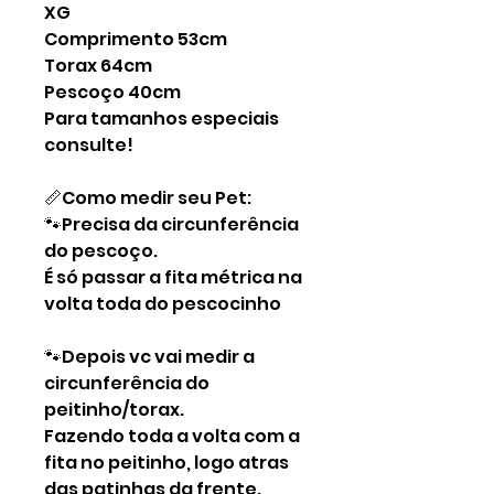
XG
Comprimento 53cm
Torax 64cm
Pescoço 40cm
Para tamanhos especiais
consulte!
📏Como medir seu Pet:
🐾Precisa da circunferência
do pescoço.
É só passar a fita métrica na
volta toda do pescocinho
🐾Depois vc vai medir a
circunferência do
peitinho/torax.
Fazendo toda a volta com a
fita no peitinho, logo atras
das patinhas da frente.