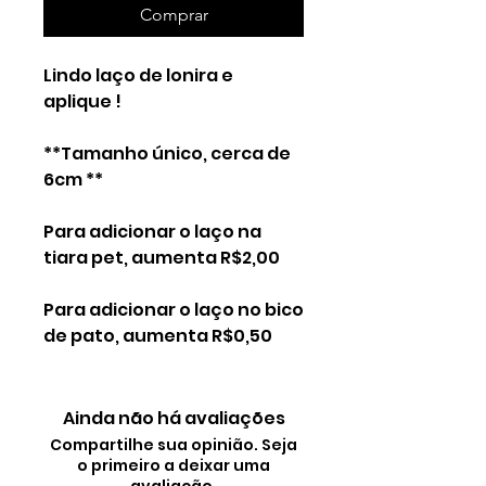
Comprar
Lindo laço de lonira e
aplique !
**Tamanho único, cerca de
6cm **
Para adicionar o laço na
tiara pet, aumenta R$2,00
Para adicionar o laço no bico
de pato, aumenta R$0,50
Ainda não há avaliações
Compartilhe sua opinião. Seja
o primeiro a deixar uma