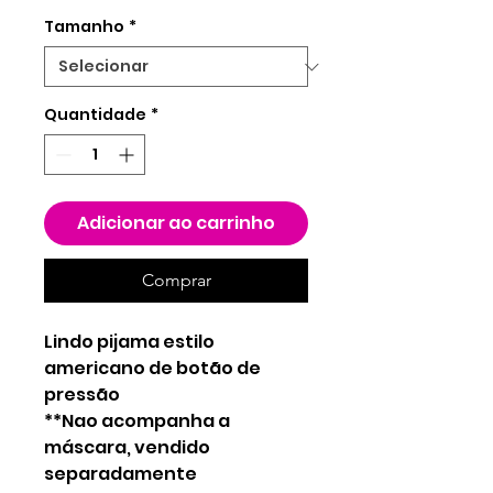
Tamanho
*
Quantidade
*
Adicionar ao carrinho
Comprar
Lindo pijama estilo
americano de botão de
pressão
**Nao acompanha a
máscara, vendido
separadamente