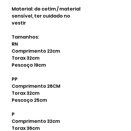
Material: de cetim / material
sensível, ter cuidado no
vestir
Tamanhos:
RN
Comprimento 22cm
Torax 32cm
Pescoço 19cm
PP
Comprimento 26CM
Torax 32cm
Pescoço 25cm
P
Comprimento 32cm
Torax 36cm