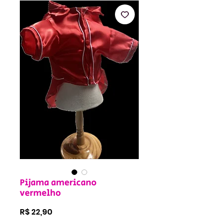
Pijama americano
vermelho
Preço
R$ 22,90