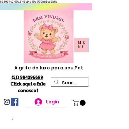
668694c2-95a2-43c9-b45c-509be1ce5b8e
ME
NU
A grife de luxo para seu Pet
(51) 984296689
Click aqui e fale
conosco!
Login