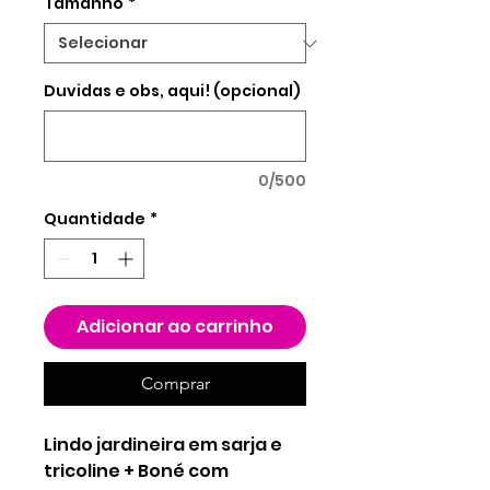
Tamanho
*
Duvidas e obs, aqui! (opcional)
0/500
Quantidade
*
Adicionar ao carrinho
Comprar
Lindo jardineira em sarja e
tricoline + Boné com