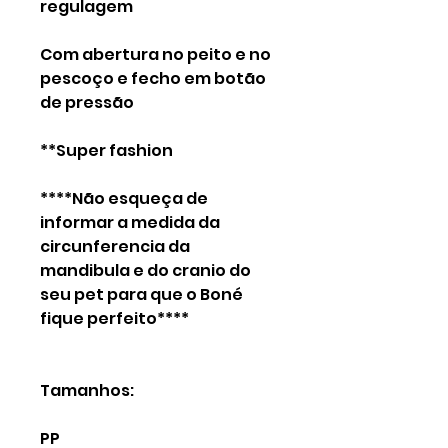
regulagem
Com abertura no peito e no
pescoço e fecho em botão
de pressão
**Super fashion
****Não esqueça de
informar a medida da
circunferencia da
mandibula e do cranio do
seu pet para que o Boné
fique perfeito****
Tamanhos:
PP