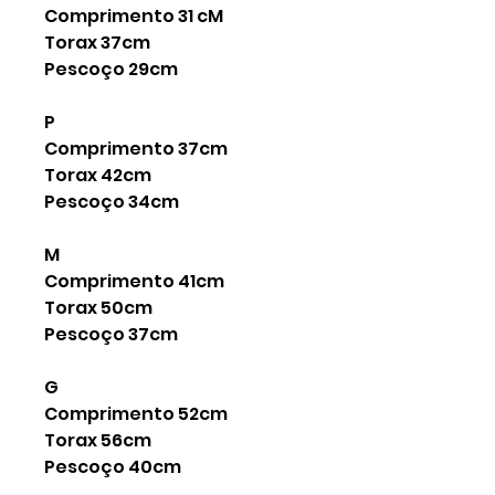
Comprimento 31 cM
Torax 37cm
Pescoço 29cm
P
Comprimento 37cm
Torax 42cm
Pescoço 34cm
M
Comprimento 41cm
Torax 50cm
Pescoço 37cm
G
Comprimento 52cm
Torax 56cm
Pescoço 40cm