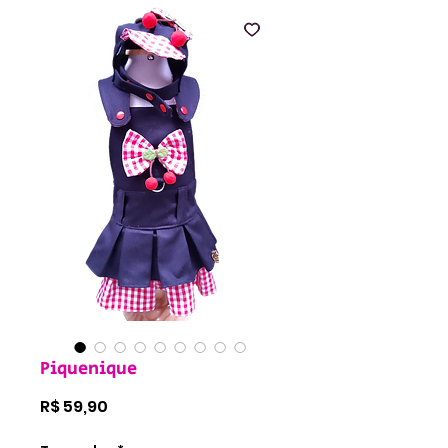
Piquenique
Preço
R$ 59,90