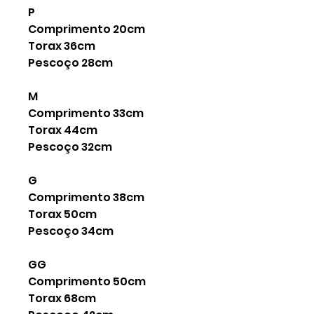
P
Comprimento 20cm
Torax 36cm
Pescoço 28cm
M
Comprimento 33cm
Torax 44cm
Pescoço 32cm
G
Comprimento 38cm
Torax 50cm
Pescoço 34cm
GG
Comprimento 50cm
Torax 68cm