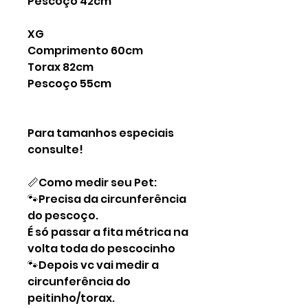
Pescoço 42cm
XG
Comprimento 60cm
Torax 82cm
Pescoço 55cm
Para tamanhos especiais
consulte!
📏Como medir seu Pet:
🐾Precisa da circunferência
do pescoço.
É só passar a fita métrica na
volta toda do pescocinho
🐾Depois vc vai medir a
circunferência do
peitinho/torax.