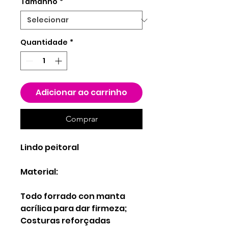
Tamanho
*
Quantidade
*
Adicionar ao carrinho
Comprar
Lindo peitoral
Material:
Todo forrado con manta
acrílica para dar firmeza;
Costuras reforçadas