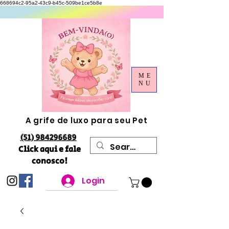
668694c2-95a2-43c9-b45c-509be1ce5b8e
ME
NU
A grife de luxo para seu Pet
(51) 984296689
Click aqui e fale
conosco!
Login