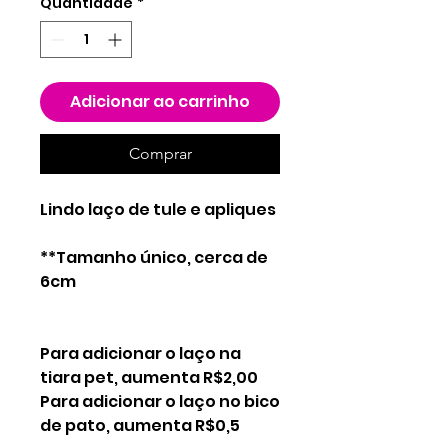
Quantidade
*
Adicionar ao carrinho
Comprar
Lindo laço de tule e apliques
**Tamanho único, cerca de
6cm
Para adicionar o laço na
tiara pet, aumenta R$2,00
Para adicionar o laço no bico
de pato, aumenta R$0,5