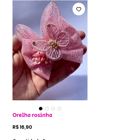
Orelha rosinha
Preço
R$ 16,90