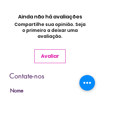
Ainda não há avaliações
Compartilhe sua opinião. Seja
o primeiro a deixar uma
avaliação.
Avaliar
Contate-nos
Nome
Sobrenome