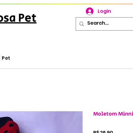
Login
osa Pet
u Pet
Moletom Minni
Preço
R$ 26,90