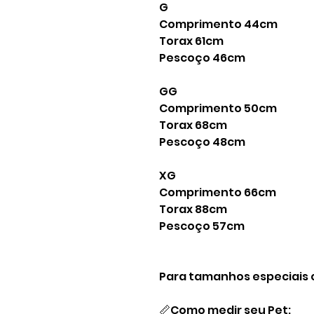
G
Comprimento 44cm
Torax 61cm
Pescoço 46cm
GG
Comprimento 50cm
Torax 68cm
Pescoço 48cm
XG
Comprimento 66cm
Torax 88cm
Pescoço 57cm
Para tamanhos especiais 
📏Como medir seu Pet: