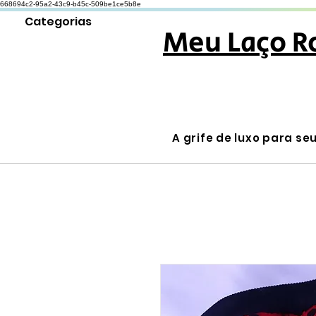
668694c2-95a2-43c9-b45c-509be1ce5b8e
Categorias
Meu Laço R
A grife de luxo para se