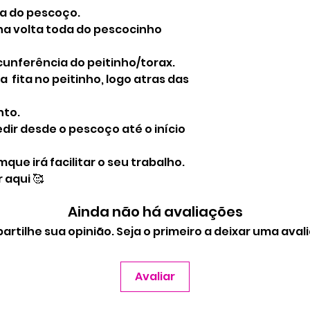
ia do pescoço.
 na volta toda do pescocinho
rcunferência do peitinho/torax.
 fita no peitinho, logo atras das
nto.
dir desde o pescoço até o início
e irá facilitar o seu trabalho.
 aqui 🥰
Ainda não há avaliações
rtilhe sua opinião. Seja o primeiro a deixar uma aval
Avaliar