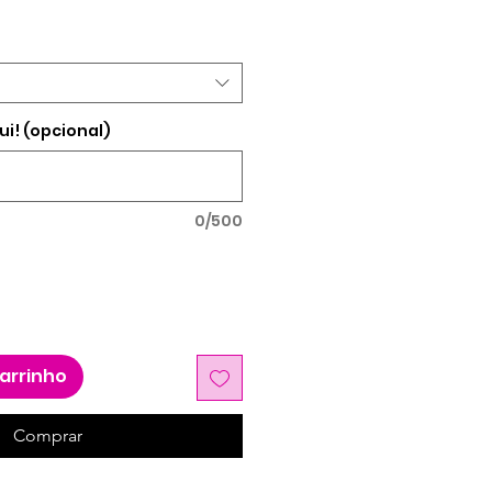
ui! (opcional)
0/500
carrinho
Comprar