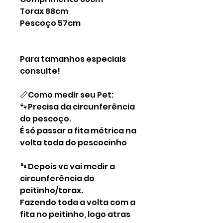
Torax 88cm
Pescoço 57cm
Para tamanhos especiais
consulte!
📏Como medir seu Pet:
🐾Precisa da circunferência
do pescoço.
É só passar a fita métrica na
volta toda do pescocinho
🐾Depois vc vai medir a
circunferência do
peitinho/torax.
Fazendo toda a volta com a
fita no peitinho, logo atras