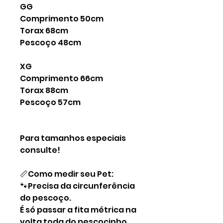
GG
Comprimento 50cm
Torax 68cm
Pescoço 48cm
XG
Comprimento 66cm
Torax 88cm
Pescoço 57cm
Para tamanhos especiais
consulte!
📏Como medir seu Pet:
🐾Precisa da circunferência
do pescoço.
É só passar a fita métrica na
volta toda do pescocinho