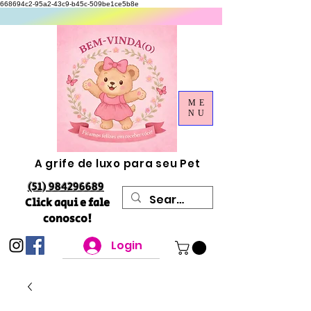
668694c2-95a2-43c9-b45c-509be1ce5b8e
ME
NU
A grife de luxo para seu Pet
(51) 984296689
Click aqui e fale
conosco!
Login