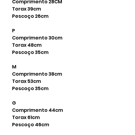
Comprimento 28CM
Torax 39cm
Pescoço 26cm
P
Comprimento 30cm
Torax 48cm
Pescoço 35cm
M
Comprimento 38cm
Torax 53cm
Pescoço 35cm
G
Comprimento 44cm
Torax 61cm
Pescoço 46cm