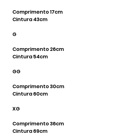
Comprimento 17cm
Cintura 43cm
G
Comprimento 26cm
Cintura 54cm
GG
Comprimento 30cm
Cintura 60cm
XG
Comprimento 36cm
Cintura 69cm