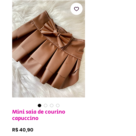
Mini saia de courino
capuccino
Preço
R$ 40,90