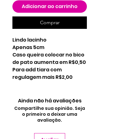
Adicionar ao carrinho
Comprar
Lindo lacinho
Apenas 5cm
Caso queira colocar no bico
de pato aumenta em R$0,50
Para add tiara com
regulagem mais R$2,00
Ainda não há avaliações
Compartilhe sua opinião. Seja
o primeiro a deixar uma
avaliação.