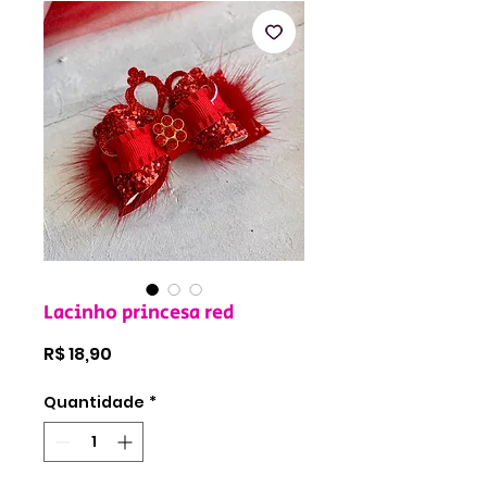
Lacinho princesa red
Preço
R$ 18,90
Quantidade
*