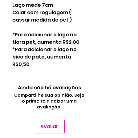
Laço mede 7cm
Colar com regulagem (
passar medida do pet )
*Para adicionar o laço na
tiara pet, aumenta R$2,00
*Para adicionar o laço no
bico de pato, aumenta
R$0,50
Ainda não há avaliações
Compartilhe sua opinião. Seja
o primeiro a deixar uma
avaliação.
Avaliar