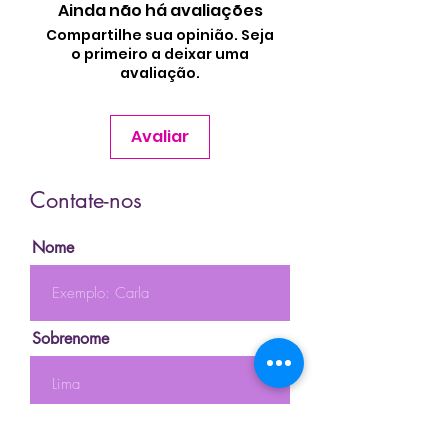
Ainda não há avaliações
Compartilhe sua opinião. Seja
o primeiro a deixar uma
avaliação.
Avaliar
Contate-nos
Nome
Sobrenome
Email