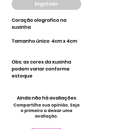
Esgotado
Coração olografico na
xuxinha
Tamanho único 4cm x 4cm
Obs: as cores da xuxinha
podem variar conforme
estoque
Ainda não há avaliações
Compartilhe sua opinião. Seja
o primeiro a deixar uma
avaliação.