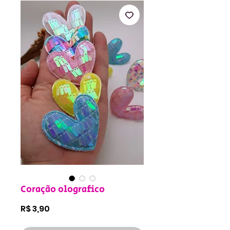
Coração olografico
Preço
R$ 3,90