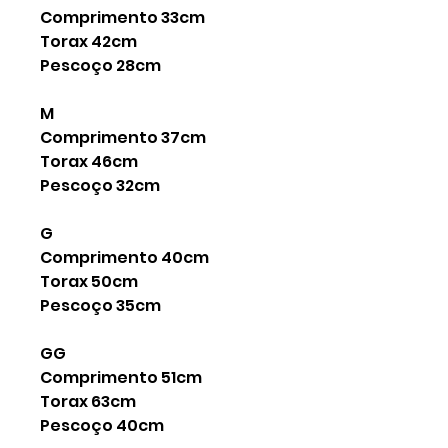
Comprimento 33cm
Torax 42cm
Pescoço 28cm
M
Comprimento 37cm
Torax 46cm
Pescoço 32cm
G
Comprimento 40cm
Torax 50cm
Pescoço 35cm
GG
Comprimento 51cm
Torax 63cm
Pescoço 40cm