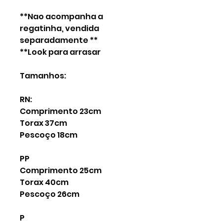
**Nao acompanha a
regatinha, vendida
separadamente **
**Look para arrasar
Tamanhos:
RN:
Comprimento 23cm
Torax 37cm
Pescoço 18cm
PP
Comprimento 25cm
Torax 40cm
Pescoço 26cm
P