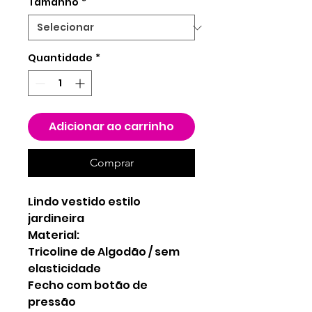
Tamanho
*
Quantidade
*
Adicionar ao carrinho
Comprar
Lindo vestido estilo
jardineira
Material:
Tricoline de Algodão / sem
elasticidade
Fecho com botão de
pressão