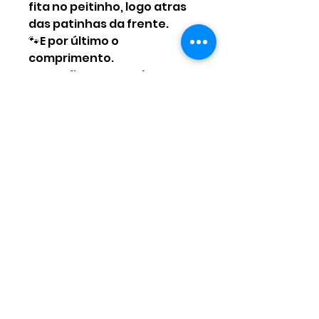
fita no peitinho, logo atras
das patinhas da frente.
🐾E por último o
comprimento.
Com a fita reta vc deve
medir desde o pescoço até
o início do rabinho.
Acompanhe última
imagemque irá facilitar o
seu trabalho.
Ainda não há avaliações
Compartilhe sua opinião. Seja
o primeiro a deixar uma
avaliação.
Avaliar