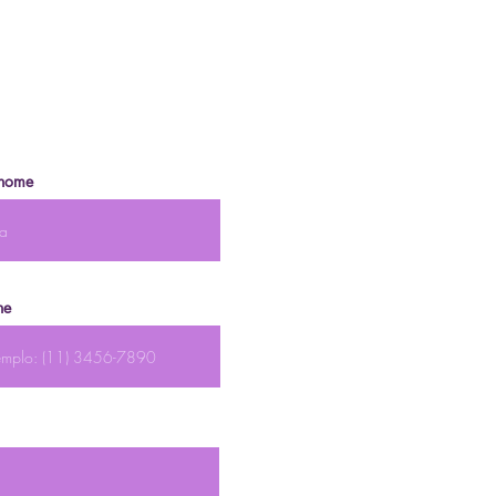
nome
ne