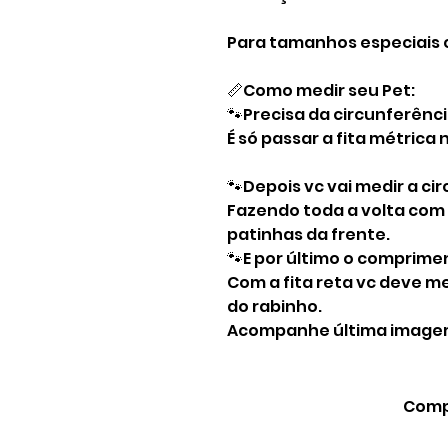
Para tamanhos especiais 
📏Como medir seu Pet:
🐾Precisa da circunferênc
É só passar a fita métrica
🐾Depois vc vai medir a ci
Fazendo toda a volta com a
patinhas da frente.
🐾E por último o comprime
Com a fita reta vc deve me
do rabinho.
Acompanhe última imagemqu
Compa