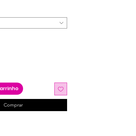
carrinho
Comprar