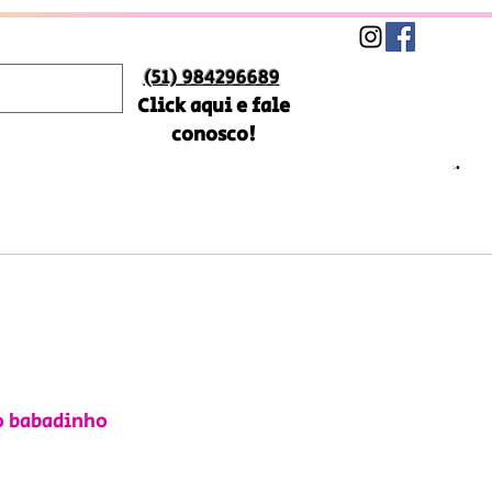
(51) 984296689
Click aqui e fale
conosco!
o babadinho