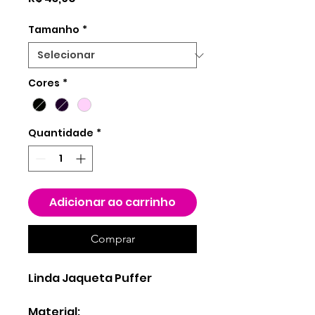
Tamanho
*
Cores
*
Quantidade
*
Adicionar ao carrinho
Comprar
Linda Jaqueta Puffer
Material: