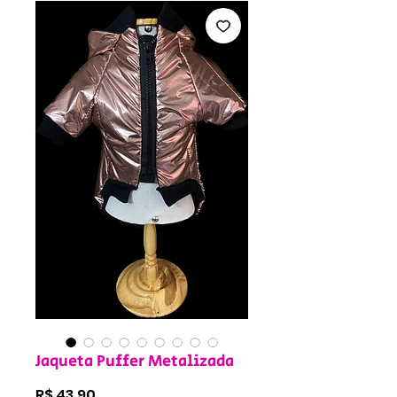
Jaqueta Puffer Metalizada
Preço
R$ 43,90