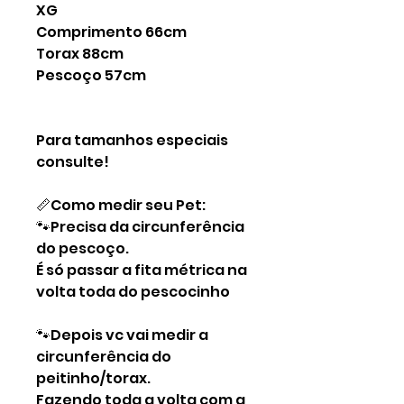
XG
Comprimento 66cm
Torax 88cm
Pescoço 57cm
Para tamanhos especiais
consulte!
📏Como medir seu Pet:
🐾Precisa da circunferência
do pescoço.
É só passar a fita métrica na
volta toda do pescocinho
🐾Depois vc vai medir a
circunferência do
peitinho/torax.
Fazendo toda a volta com a