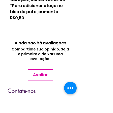
*Para adicionar o laço no
bico de pato, aumenta
R$0,50
Ainda não há avaliações
Compartilhe sua opinião. Seja
o primeiro a deixar uma
avaliação.
Avaliar
Contate-nos
Nome