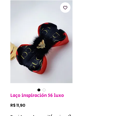
Laço inspiración 56 luxo
Preço
R$ 11,90