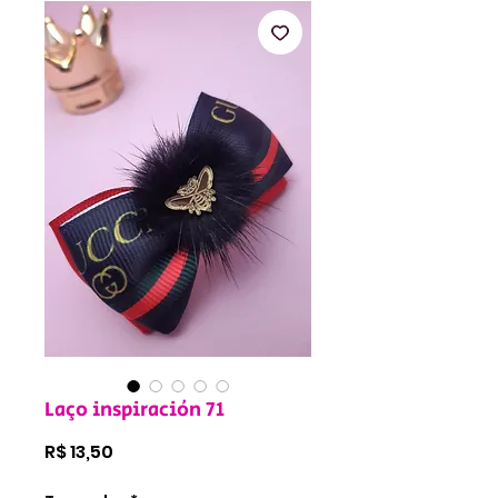
Laço inspiración 71
Preço
R$ 13,50