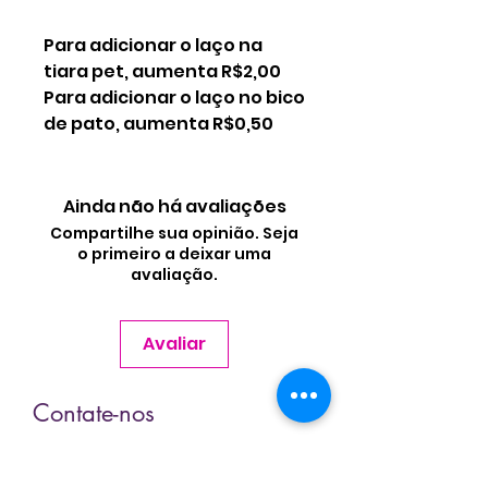
Para adicionar o laço na
tiara pet, aumenta R$2,00
Para adicionar o laço no bico
de pato, aumenta R$0,50
Ainda não há avaliações
Compartilhe sua opinião. Seja
o primeiro a deixar uma
avaliação.
Avaliar
Contate-nos
Nome