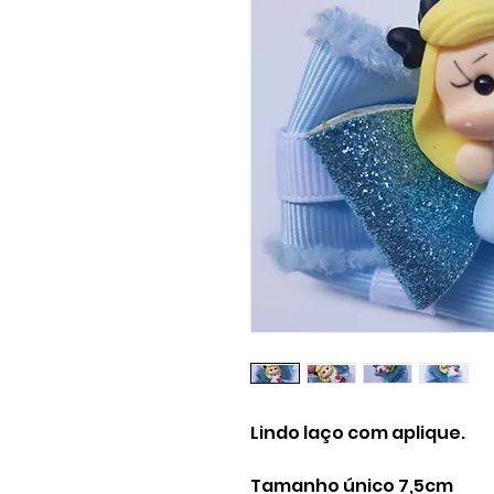
Lindo laço com aplique.
Tamanho único 7,5cm