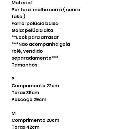
Material:
Por fora: malha corrê ( couro
fake )
Forro: pelúcia baixa
Gola: pelúcia alta
**Look para arrasar
***Não acompanha gola
rolê, vendido
separadamente***
Tamanhos:
P
Comprimento 22cm
Torax 35cm
Pescoço 29cm
M
Comprimento 28cm
Torax 42cm