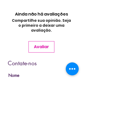
Ainda não há avaliações
Compartilhe sua opinião. Seja
o primeiro a deixar uma
avaliação.
Avaliar
Contate-nos
Nome
Sobrenome