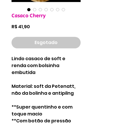
Casaco Cherry
Preço
R$ 41,90
Esgotado
Lindo casaco de soft e
renda com bolsinha
embutida
Material: soft da Petenatt,
não da bolinha e antipilng
**Super quentinho e com
toque macio
**Com botão de pressão