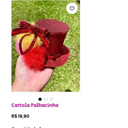
Cartola Palhacinha
Preço
R$ 19,90