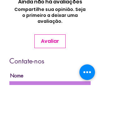
Ainda não há avaliações
Compartilhe sua opinião. Seja
o primeiro a deixar uma
avaliação.
Avaliar
Contate-nos
Nome
Sobrenome
Email