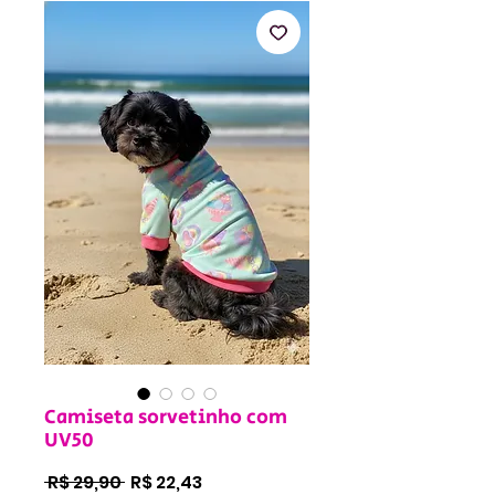
Camiseta sorvetinho com
UV50
Preço
Preço
 R$ 29,90 
R$ 22,43