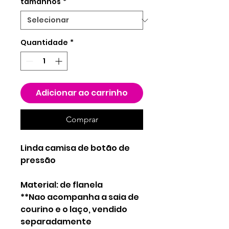
tamanhos
*
Quantidade
*
Adicionar ao carrinho
Comprar
Linda camisa de botão de
pressão
Material: de flanela
**Nao acompanha a saia de
courino e o laço, vendido
separadamente