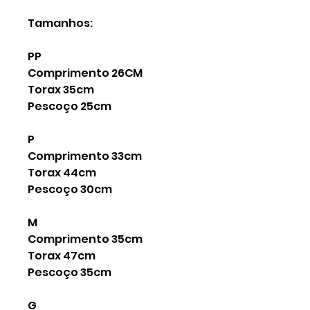
Tamanhos:
PP
Comprimento 26CM
Torax 35cm
Pescoço 25cm
P
Comprimento 33cm
Torax 44cm
Pescoço 30cm
M
Comprimento 35cm
Torax 47cm
Pescoço 35cm
G