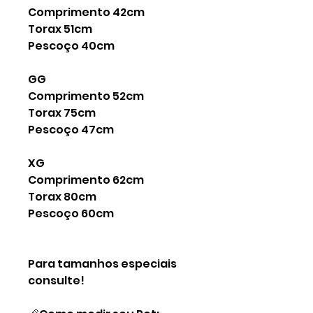
Comprimento 42cm
Torax 51cm
Pescoço 40cm
GG
Comprimento 52cm
Torax 75cm
Pescoço 47cm
XG
Comprimento 62cm
Torax 80cm
Pescoço 60cm
Para tamanhos especiais
consulte!