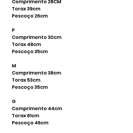
Comprimento 28CM
Torax 39cm
Pescoço 26cm
P
Comprimento 30cm
Torax 48cm
Pescoço 35cm
M
Comprimento 38cm
Torax 53cm
Pescoço 35cm
G
Comprimento 44cm
Torax 61cm
Pescoço 46cm