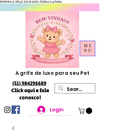
668694c2-95a2-43c9-b45c-509be1ce5b8e
ME
NU
A grife de luxo para seu Pet
(51) 984296689
Click aqui e fale
conosco!
Login