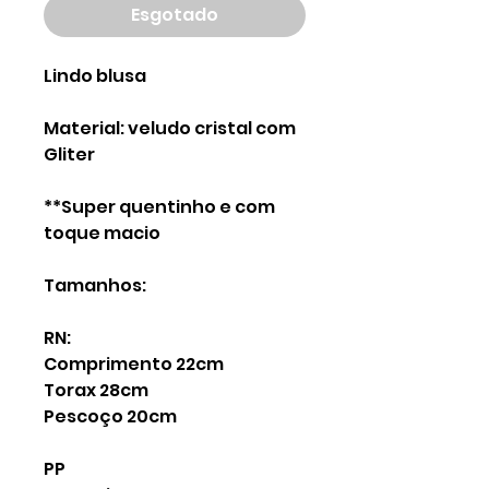
Esgotado
Lindo blusa
Material: veludo cristal com
Gliter
**Super quentinho e com
toque macio
Tamanhos:
RN:
Comprimento 22cm
Torax 28cm
Pescoço 20cm
PP