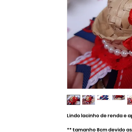
Lindo lacinho de renda e a
** tamanho 8cm devido as