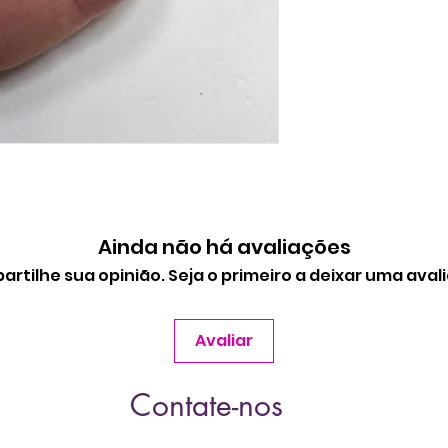
Ainda não há avaliações
rtilhe sua opinião. Seja o primeiro a deixar uma aval
Avaliar
Contate-nos