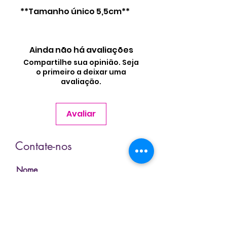
**Tamanho único 5,5cm**
Ainda não há avaliações
Compartilhe sua opinião. Seja
o primeiro a deixar uma
avaliação.
Avaliar
Contate-nos
Nome
Sobrenome