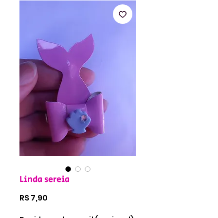
Linda sereia
Preço
R$ 7,90