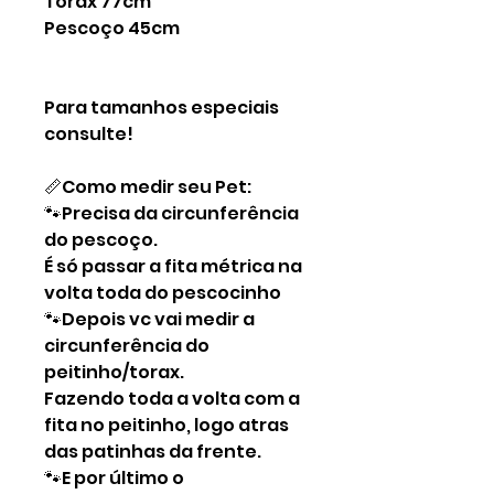
Torax 77cm
Pescoço 45cm
Para tamanhos especiais
consulte!
📏Como medir seu Pet:
🐾Precisa da circunferência
do pescoço.
É só passar a fita métrica na
volta toda do pescocinho
🐾Depois vc vai medir a
circunferência do
peitinho/torax.
Fazendo toda a volta com a
fita no peitinho, logo atras
das patinhas da frente.
🐾E por último o