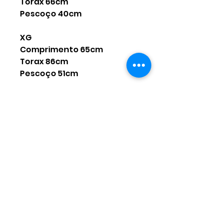
Torax 66cm
Pescoço 40cm
XG
Comprimento 65cm
Torax 86cm
Pescoço 51cm
Ainda não há avaliações
Compartilhe sua opinião. Seja
o primeiro a deixar uma
avaliação.
Avaliar
Contate-nos