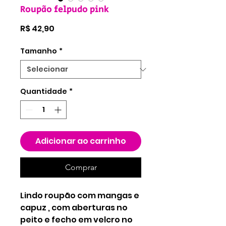
Roupão felpudo pink
Preço
R$ 42,90
Tamanho
*
Quantidade
*
Adicionar ao carrinho
Comprar
Lindo roupão com mangas e
capuz , com aberturas no
peito e fecho em velcro no