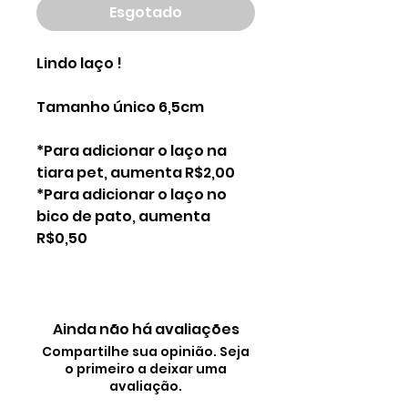
Esgotado
Lindo laço !
Tamanho único 6,5cm
*Para adicionar o laço na
tiara pet, aumenta R$2,00
*Para adicionar o laço no
bico de pato, aumenta
R$0,50
Ainda não há avaliações
Compartilhe sua opinião. Seja
o primeiro a deixar uma
avaliação.