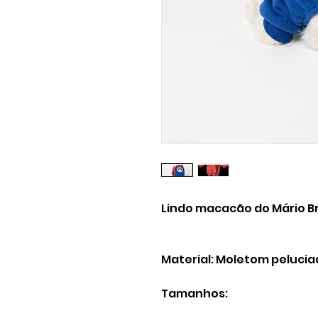
Lindo macacão do Mário B
Material: Moletom pelucia
Tamanhos: