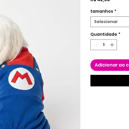
tamanhos
*
Selecionar
Quantidade
*
Adicionar ao 