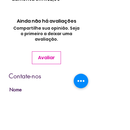
Ainda não há avaliações
Compartilhe sua opinião. Seja
o primeiro a deixar uma
avaliação.
Avaliar
Contate-nos
Nome
Sobrenome