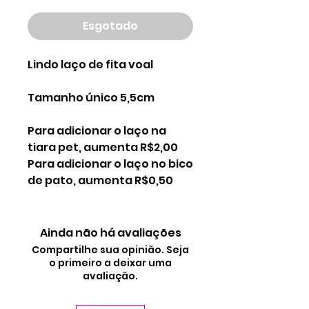
Esgotado
Lindo laço de fita voal
Tamanho único 5,5cm
Para adicionar o laço na
tiara pet, aumenta R$2,00
Para adicionar o laço no bico
de pato, aumenta R$0,50
Ainda não há avaliações
Compartilhe sua opinião. Seja
o primeiro a deixar uma
avaliação.