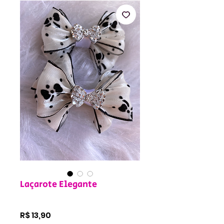
Laçarote Elegante
Preço
R$ 13,90