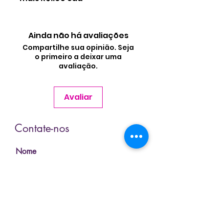
Ainda não há avaliações
Compartilhe sua opinião. Seja
o primeiro a deixar uma
avaliação.
Avaliar
Contate-nos
Nome
Sobrenome