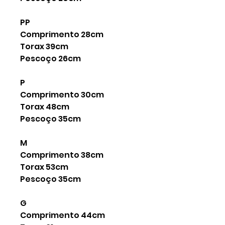
PP
Comprimento 28cm
Torax 39cm
Pescoço 26cm
P
Comprimento 30cm
Torax 48cm
Pescoço 35cm
M
Comprimento 38cm
Torax 53cm
Pescoço 35cm
G
Comprimento 44cm