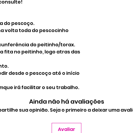
consulte!
ia do pescoço.
 na volta toda do pescocinho
rcunferência do peitinho/torax.
 fita no peitinho, logo atras das
nto.
dir desde o pescoço até o início
e irá facilitar o seu trabalho.
Ainda não há avaliações
rtilhe sua opinião. Seja o primeiro a deixar uma aval
Avaliar