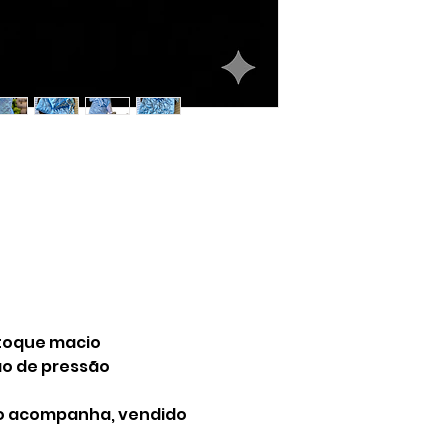
toque macio
o de pressão
não acompanha, vendido