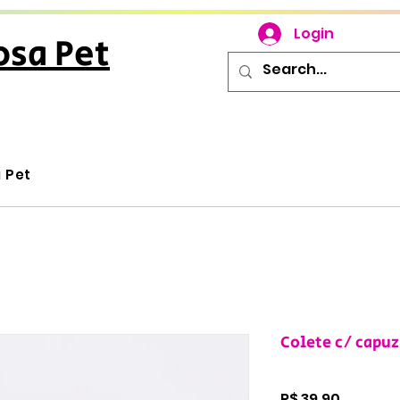
Login
osa Pet
u Pet
Colete c/ capuz
Preço
R$ 39,90