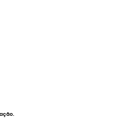
iação.