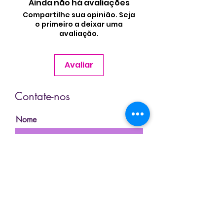
Ainda não há avaliações
Compartilhe sua opinião. Seja
o primeiro a deixar uma
avaliação.
Avaliar
Contate-nos
Nome
Sobrenome
Email