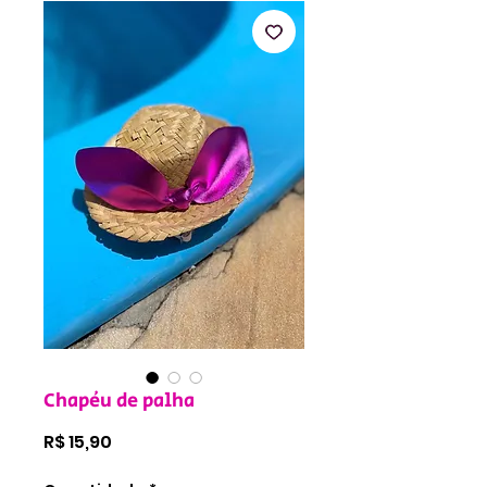
Chapéu de palha
Preço
R$ 15,90