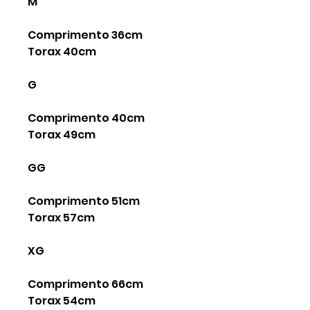
M
Comprimento 36cm
Torax 40cm
G
Comprimento 40cm
Torax 49cm
GG
Comprimento 51cm
Torax 57cm
XG
Comprimento 66cm
Torax 54cm