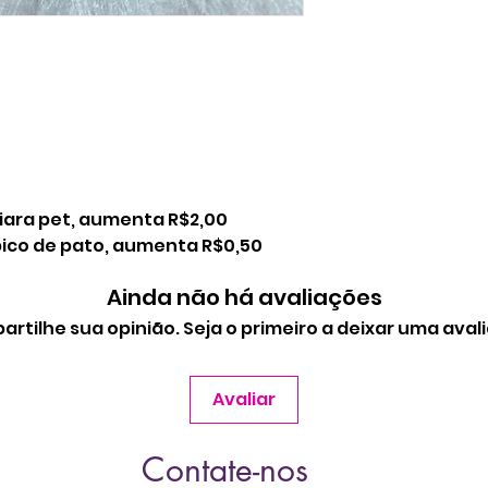
tiara pet, aumenta R$2,00
 bico de pato, aumenta R$0,50
Ainda não há avaliações
rtilhe sua opinião. Seja o primeiro a deixar uma aval
Avaliar
Contate-nos